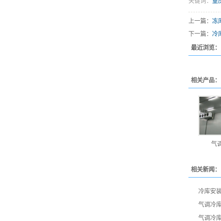
关键词：
重
上一篇：
冻
下一篇：
冷
最近浏览：
相关产品：
气
相关新闻：
冷库安
气调冷
气调冷