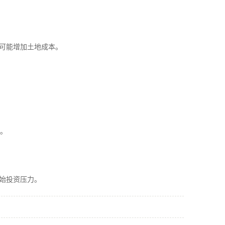
，可能增加土地成本。
。
始投资压力。