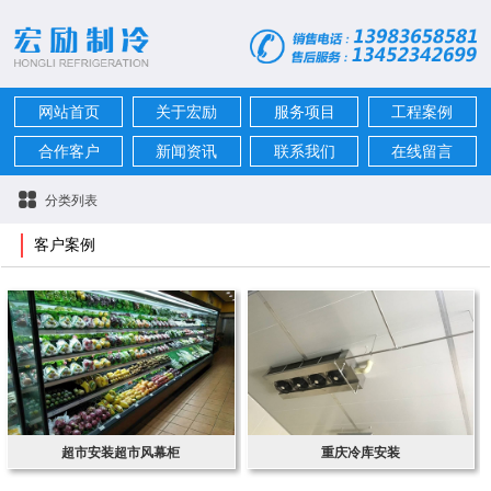
网站首页
关于宏励
服务项目
工程案例
合作客户
新闻资讯
联系我们
在线留言
分类列表
客户案例
超市安装超市风幕柜
重庆冷库安装