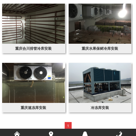
重庆合川排管冷库安装
重庆水果保鲜冷库安装
重庆速冻库安装
冷冻库安装
1